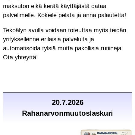
maksuton eikä kerää käyttäjästä dataa
palvelimelle. Kokeile pelata ja anna palautetta!
Tekoälyn avulla voidaan toteuttaa myös teidän
yrityksellenne erilaisia palveluita ja
automatisoida tylsiä mutta pakollisia rutiineja.
Ota yhteyttä!
20.7.2026
Rahanarvonmuutoslaskuri