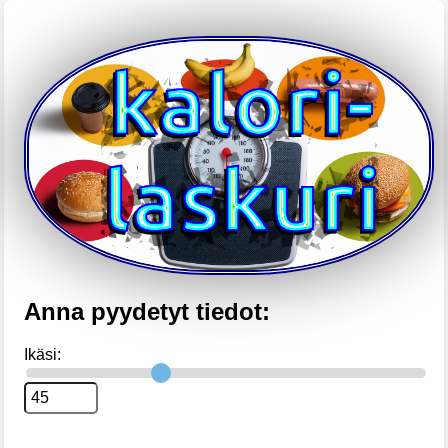
Anna pyydetyt tiedot:
Ikäsi: